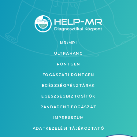
MR/MRI
ULTRAHANG
RÖNTGEN
FOGÁSZATI RÖNTGEN
EGÉSZSÉGPÉNZTÁRAK
EGÉSZSÉGBIZTOSÍTÓK
PANDADENT FOGÁSZAT
IMPRESSZUM
ADATKEZELÉSI TÁJÉKOZTATÓ