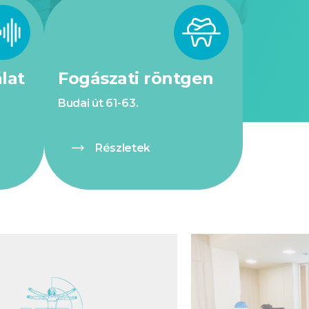
lat
Fogászati röntgen
Budai út 61-63.
Részletek