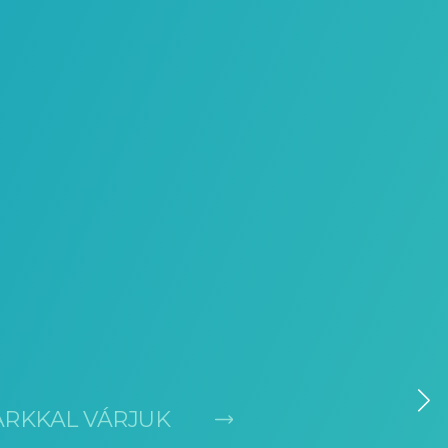
ARKKAL VÁRJUK