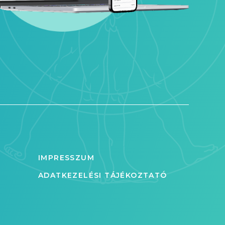
IMPRESSZUM
ADATKEZELÉSI TÁJÉKOZTATÓ