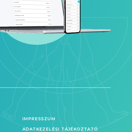
IMPRESSZUM
ADATKEZELÉSI TÁJÉKOZTATÓ