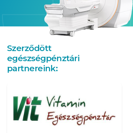
Szerződött
egészségpénztári
partnereink: