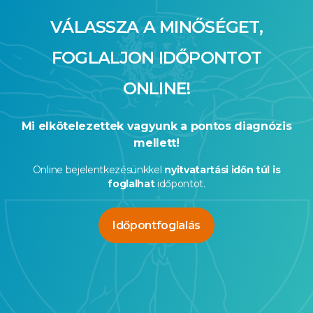
VÁLASSZA A MINŐSÉGET,
FOGLALJON IDŐPONTOT
ONLINE!
Mi elkötelezettek vagyunk a pontos diagnózis
mellett!
Online bejelentkezésünkkel
nyitvatartási időn túl is
foglalhat
időpontot.
Időpontfoglalás